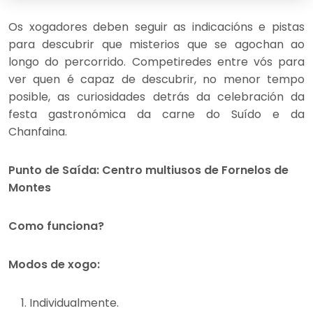
Os xogadores deben seguir as indicacións e pistas
para descubrir que misterios que se agochan ao
longo do percorrido. Competiredes entre vós para
ver quen é capaz de descubrir, no menor tempo
posible, as curiosidades detrás da celebración da
festa gastronómica da carne do Suído e da
Chanfaina.
Punto de Saída: Centro multiusos de Fornelos de
Montes
Como funciona?
Modos de xogo:
Individualmente.