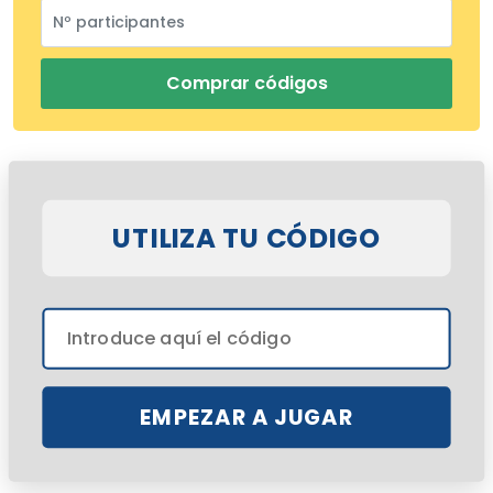
Comprar códigos
UTILIZA TU CÓDIGO
EMPEZAR A JUGAR