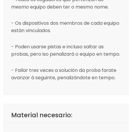
mesmo equipo deben ter o mesmo nome.
- Os dispositivos dos membros de cada equipo
están vinculados.
- Poden usarse pistas e incluso saltar as
probas, pero iso penalizará o equipo en tempo.
- Fallar tres veces a solución da proba farate
avanzar á seguinte, penalizándote en tempo.
Material necesario: