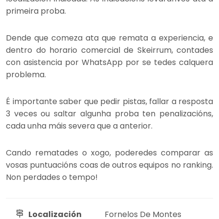
primeira proba.
Dende que comeza ata que remata a experiencia, e
dentro do horario comercial de Skeirrum, contades
con asistencia por WhatsApp por se tedes calquera
problema.
É importante saber que pedir pistas, fallar a resposta
3 veces ou saltar algunha proba ten penalizacións,
cada unha máis severa que a anterior.
Cando rematades o xogo, poderedes comparar as
vosas puntuacións coas de outros equipos no ranking.
Non perdades o tempo!
Localización
Fornelos De Montes