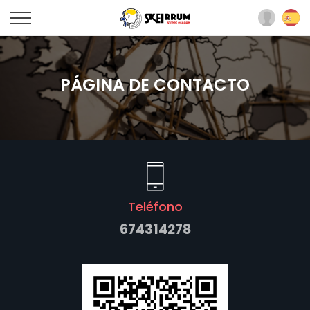
PÁGINA DE CONTACTO
Teléfono
674314278