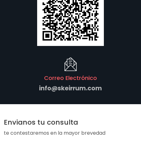
Correo Electrónico
info@skeirrum.com
Envianos tu consulta
te contestaremos en la mayor brevedad