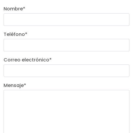
Nombre
*
Teléfono
*
Correo electrónico
*
Mensaje
*