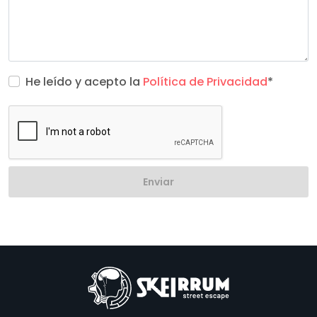
He leído y acepto la
Política de Privacidad
*
Enviar