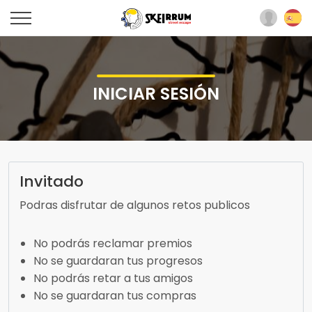
INICIAR SESIÓN
Invitado
Podras disfrutar de algunos retos publicos
No podrás reclamar premios
No se guardaran tus progresos
No podrás retar a tus amigos
No se guardaran tus compras