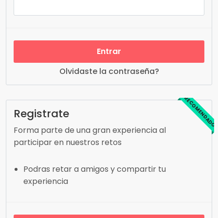
Entrar
Olvidaste la contraseña?
RECOMENDADO
Registrate
Forma parte de una gran experiencia al
participar en nuestros retos
Podras retar a amigos y compartir tu
experiencia