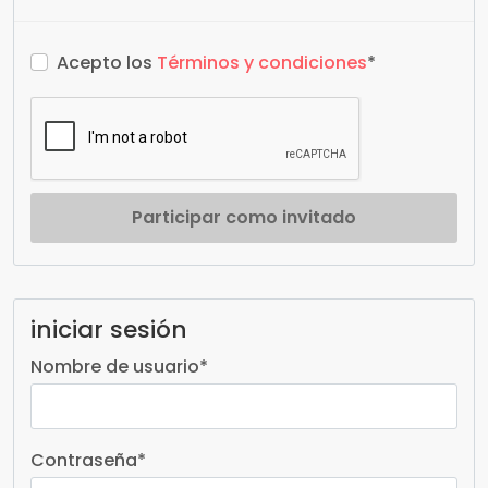
Acepto los
Términos y condiciones
*
Participar como invitado
iniciar sesión
Nombre de usuario
*
Contraseña
*