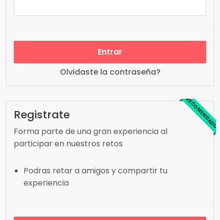
Entrar
Olvidaste la contraseña?
RECOMENDADO
Registrate
Forma parte de una gran experiencia al
participar en nuestros retos
Podras retar a amigos y compartir tu
experiencia