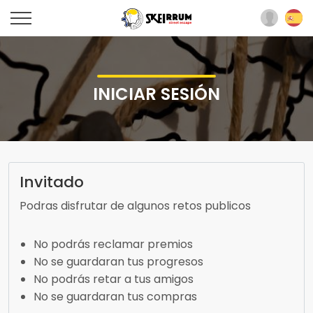
INICIAR SESIÓN
Invitado
Podras disfrutar de algunos retos publicos
No podrás reclamar premios
No se guardaran tus progresos
No podrás retar a tus amigos
No se guardaran tus compras