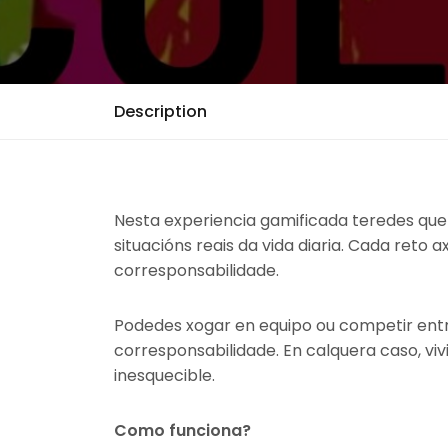
Description
Nesta experiencia gamificada teredes que 
situacións reais da vida diaria. Cada reto 
corresponsabilidade.
Podedes xogar en equipo ou competir ent
corresponsabilidade. En calquera caso, viv
inesquecible.
Como funciona?