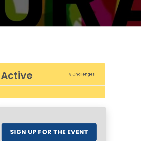
Active
8 Challenges
SIGN UP FOR THE EVENT