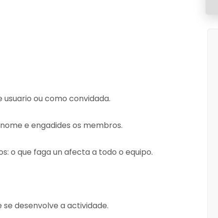
 usuario ou como convidada.
 nome e engadides os membros.
os: o que faga un afecta a todo o equipo.
 se desenvolve a actividade.