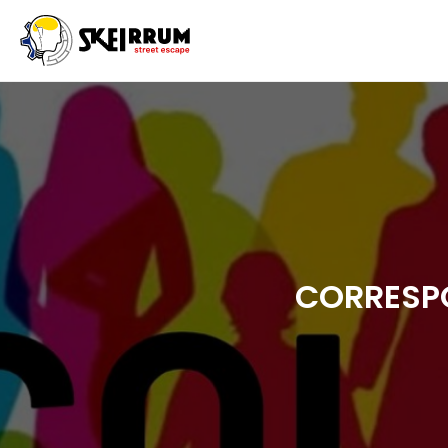
CORRESPO