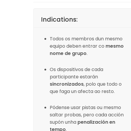
Indications:
Todos os membros dun mesmo
equipo deben entrar co
mesmo
nome de grupo
.
Os dispositivos de cada
participante estarán
sincronizados
, polo que todo o
que faga un afecta ao resto.
Pódense usar pistas ou mesmo
saltar probas, pero cada acción
supón unha
penalización en
tempo
.